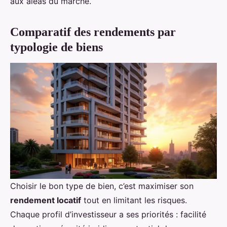
aux aléas du marché.
Comparatif des rendements par
typologie de biens
Choisir le bon type de bien, c’est maximiser son
rendement locatif
tout en limitant les risques.
Chaque profil d’investisseur a ses priorités : facilité