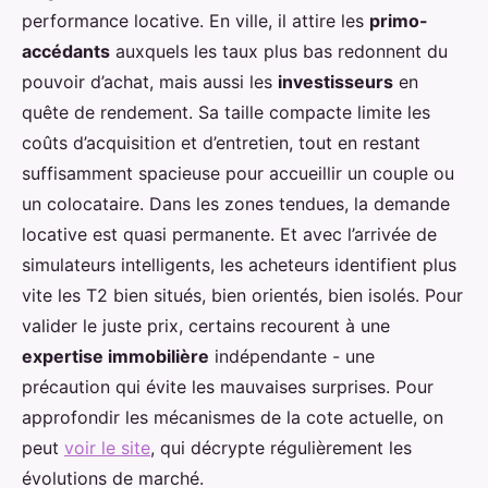
performance locative. En ville, il attire les
primo-
accédants
auxquels les taux plus bas redonnent du
pouvoir d’achat, mais aussi les
investisseurs
en
quête de rendement. Sa taille compacte limite les
coûts d’acquisition et d’entretien, tout en restant
suffisamment spacieuse pour accueillir un couple ou
un colocataire. Dans les zones tendues, la demande
locative est quasi permanente. Et avec l’arrivée de
simulateurs intelligents, les acheteurs identifient plus
vite les T2 bien situés, bien orientés, bien isolés. Pour
valider le juste prix, certains recourent à une
expertise immobilière
indépendante - une
précaution qui évite les mauvaises surprises. Pour
approfondir les mécanismes de la cote actuelle, on
peut
voir le site
, qui décrypte régulièrement les
évolutions de marché.