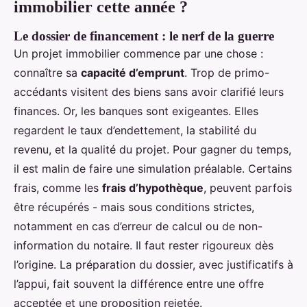
immobilier cette année ?
Le dossier de financement : le nerf de la guerre
Un projet immobilier commence par une chose :
connaître sa
capacité d’emprunt
. Trop de primo-
accédants visitent des biens sans avoir clarifié leurs
finances. Or, les banques sont exigeantes. Elles
regardent le taux d’endettement, la stabilité du
revenu, et la qualité du projet. Pour gagner du temps,
il est malin de faire une simulation préalable. Certains
frais, comme les
frais d’hypothèque
, peuvent parfois
être récupérés - mais sous conditions strictes,
notamment en cas d’erreur de calcul ou de non-
information du notaire. Il faut rester rigoureux dès
l’origine. La préparation du dossier, avec justificatifs à
l’appui, fait souvent la différence entre une offre
acceptée et une proposition rejetée.