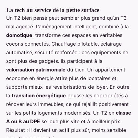
La tech au service de la petite surface
Un T2 bien pensé peut sembler plus grand qu’un T3
mal agencé. L’aménagement intelligent, combiné à la
domotique
, transforme ces espaces en véritables
cocons connectés. Chauffage pilotable, éclairage
automatisé, sécurité renforcée : ces équipements ne
sont plus des gadgets. Ils participent à la
valorisation patrimoniale
du bien. Un appartement
économe en énergie attire plus de locataires et
supporte mieux les revalorisations de loyer. En outre,
la
transition énergétique
pousse les copropriétés à
rénover leurs immeubles, ce qui rejaillit positivement
sur les petits logements modernisés. Un T2 en
classe
A ou B au DPE
se loue plus vite et à meilleur prix.
Résultat : il devient un actif plus sûr, moins sensible