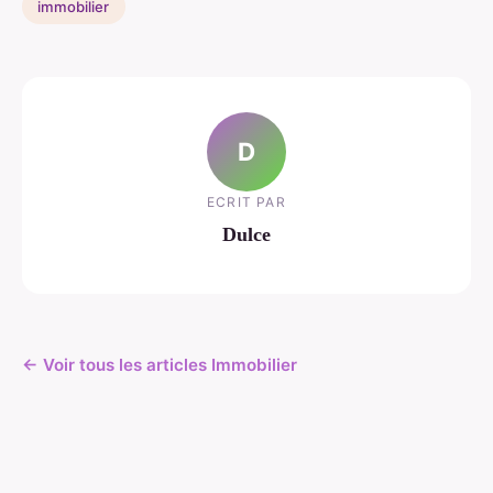
immobilier
D
ECRIT PAR
Dulce
← Voir tous les articles Immobilier