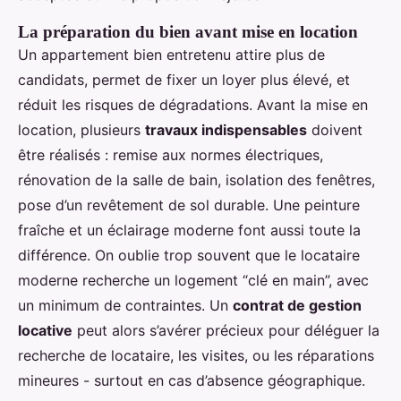
La préparation du bien avant mise en location
Un appartement bien entretenu attire plus de
candidats, permet de fixer un loyer plus élevé, et
réduit les risques de dégradations. Avant la mise en
location, plusieurs
travaux indispensables
doivent
être réalisés : remise aux normes électriques,
rénovation de la salle de bain, isolation des fenêtres,
pose d’un revêtement de sol durable. Une peinture
fraîche et un éclairage moderne font aussi toute la
différence. On oublie trop souvent que le locataire
moderne recherche un logement “clé en main”, avec
un minimum de contraintes. Un
contrat de gestion
locative
peut alors s’avérer précieux pour déléguer la
recherche de locataire, les visites, ou les réparations
mineures - surtout en cas d’absence géographique.