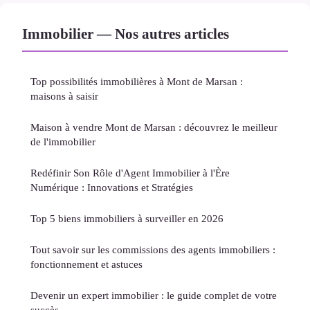
Immobilier — Nos autres articles
Top possibilités immobilières à Mont de Marsan :
maisons à saisir
Maison à vendre Mont de Marsan : découvrez le meilleur
de l'immobilier
Redéfinir Son Rôle d'Agent Immobilier à l'Ère
Numérique : Innovations et Stratégies
Top 5 biens immobiliers à surveiller en 2026
Tout savoir sur les commissions des agents immobiliers :
fonctionnement et astuces
Devenir un expert immobilier : le guide complet de votre
succès