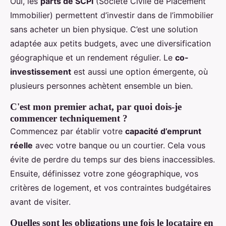
Oui, les
parts de SCPI
(Société Civile de Placement
Immobilier) permettent d’investir dans de l’immobilier
sans acheter un bien physique. C’est une solution
adaptée aux petits budgets, avec une diversification
géographique et un rendement régulier. Le
co-
investissement
est aussi une option émergente, où
plusieurs personnes achètent ensemble un bien.
C'est mon premier achat, par quoi dois-je
commencer techniquement ?
Commencez par établir votre
capacité d’emprunt
réelle
avec votre banque ou un courtier. Cela vous
évite de perdre du temps sur des biens inaccessibles.
Ensuite, définissez votre zone géographique, vos
critères de logement, et vos contraintes budgétaires
avant de visiter.
Quelles sont les obligations une fois le locataire en