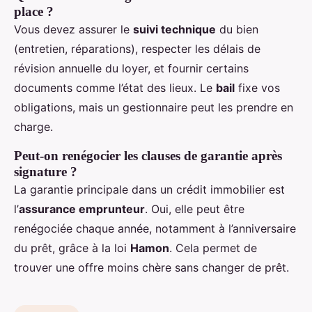
place ?
Vous devez assurer le
suivi technique
du bien
(entretien, réparations), respecter les délais de
révision annuelle du loyer, et fournir certains
documents comme l’état des lieux. Le
bail
fixe vos
obligations, mais un gestionnaire peut les prendre en
charge.
Peut-on renégocier les clauses de garantie après
signature ?
La garantie principale dans un crédit immobilier est
l’
assurance emprunteur
. Oui, elle peut être
renégociée chaque année, notamment à l’anniversaire
du prêt, grâce à la loi
Hamon
. Cela permet de
trouver une offre moins chère sans changer de prêt.