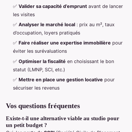
✅
Valider sa capacité d’emprunt
avant de lancer
les visites
✅
Analyser le marché local
: prix au m², taux
d’occupation, loyers pratiqués
✅
Faire réaliser une expertise immobilière
pour
éviter les surévaluations
✅
Optimiser la fiscalité
en choisissant le bon
statut (LMNP, SCI, etc.)
✅
Mettre en place une gestion locative
pour
sécuriser les revenus
Vos questions fréquentes
Existe-t-il une alternative viable au studio pour
un petit budget ?