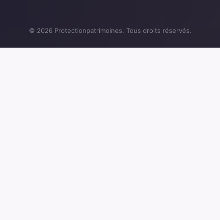
© 2026 Protectionpatrimoines. Tous droits réservés.