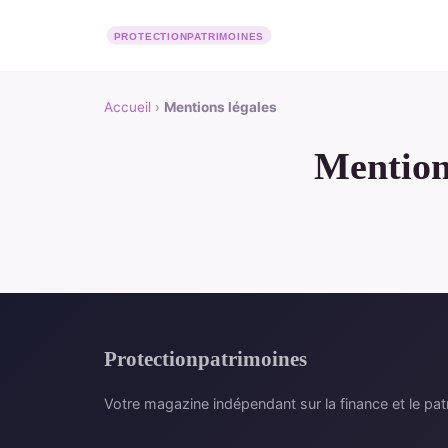
Accueil
›
Mentions légales
Mention
Protectionpatrimoines
Votre magazine indépendant sur la finance et le pat