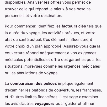
disponibles. Analyser les offres vous permet de
trouver celle qui répond le mieux à vos besoins
personnels et votre destination.
Pour commencer, identifiez les
facteurs clés
tels que
la durée du voyage, les activités prévues, et votre
état de santé actuel. Ces éléments influenceront
votre choix d’un plan approprié. Assurez-vous que la
couverture répond adéquatement à vos exigences
médicales potentielles et offre des garanties pour les
situations imprévues comme les urgences médicales
ou les annulations de voyage.
La
comparaison des polices
implique également
d’examiner les plafonds de couverture, les franchises,
et d’autres limites financières. Il est sage d’examiner
les avis d’autres
voyageurs
pour guider et affiner