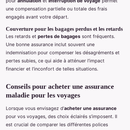
pour
annulation
et
interruption de voyage
permet
une compensation partielle ou totale des frais
engagés avant votre départ.
Couverture pour les bagages perdus et les retards
Les retards et
pertes de bagages
sont fréquents.
Une bonne assurance inclut souvent une
indemnisation pour compenser les désagréments et
pertes subies, ce qui aide à atténuer l’impact
financier et l’inconfort de telles situations.
Conseils pour acheter une assurance
maladie pour les voyages
Lorsque vous envisagez d’
acheter une assurance
pour vos voyages, des choix éclairés s’imposent. Il
est crucial de comparer les différentes polices