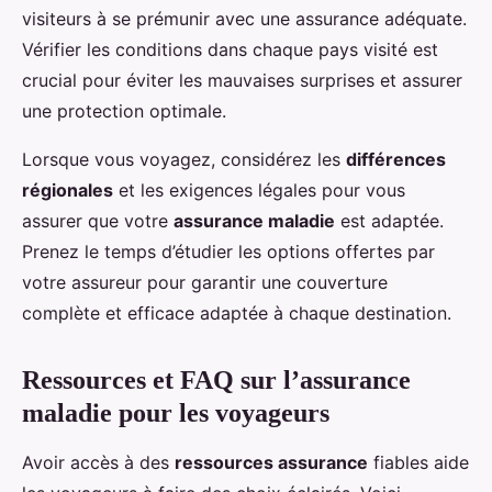
visiteurs à se prémunir avec une assurance adéquate.
Vérifier les conditions dans chaque pays visité est
crucial pour éviter les mauvaises surprises et assurer
une protection optimale.
Lorsque vous voyagez, considérez les
différences
régionales
et les exigences légales pour vous
assurer que votre
assurance maladie
est adaptée.
Prenez le temps d’étudier les options offertes par
votre assureur pour garantir une couverture
complète et efficace adaptée à chaque destination.
Ressources et FAQ sur l’assurance
maladie pour les voyageurs
Avoir accès à des
ressources assurance
fiables aide