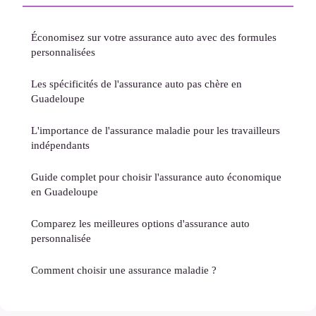
Économisez sur votre assurance auto avec des formules
personnalisées
Les spécificités de l'assurance auto pas chère en
Guadeloupe
L'importance de l'assurance maladie pour les travailleurs
indépendants
Guide complet pour choisir l'assurance auto économique
en Guadeloupe
Comparez les meilleures options d'assurance auto
personnalisée
Comment choisir une assurance maladie ?