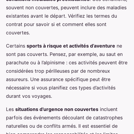
souvent non couvertes, peuvent inclure des maladies
existantes avant le départ. Vérifiez les termes du
contrat pour savoir si et comment elles sont
couvertes.
Certains
sports à risque et activités d’aventure
ne
sont pas couverts. Pensez, par exemple, au saut en
parachute ou à l’alpinisme : ces activités peuvent être
considérées trop périlleuses par de nombreux
assureurs. Une assurance spécifique peut être
nécessaire si vous planifiez ces types d’activités
durant vos voyages.
Les
situations d’urgence non couvertes
incluent
parfois des événements découlant de catastrophes
naturelles ou de conflits armés. Il est essentiel de