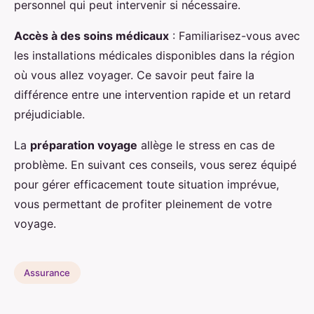
personnel qui peut intervenir si nécessaire.
Accès à des soins médicaux
: Familiarisez-vous avec
les installations médicales disponibles dans la région
où vous allez voyager. Ce savoir peut faire la
différence entre une intervention rapide et un retard
préjudiciable.
La
préparation voyage
allège le stress en cas de
problème. En suivant ces conseils, vous serez équipé
pour gérer efficacement toute situation imprévue,
vous permettant de profiter pleinement de votre
voyage.
Assurance