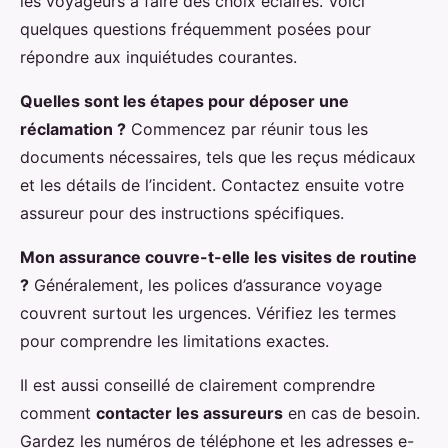
les voyageurs à faire des choix éclairés. Voici
quelques questions fréquemment posées pour
répondre aux inquiétudes courantes.
Quelles sont les étapes pour déposer une
réclamation ?
Commencez par réunir tous les
documents nécessaires, tels que les reçus médicaux
et les détails de l’incident. Contactez ensuite votre
assureur pour des instructions spécifiques.
Mon assurance couvre-t-elle les visites de routine
?
Généralement, les polices d’assurance voyage
couvrent surtout les urgences. Vérifiez les termes
pour comprendre les limitations exactes.
Il est aussi conseillé de clairement comprendre
comment
contacter les assureurs
en cas de besoin.
Gardez les numéros de téléphone et les adresses e-