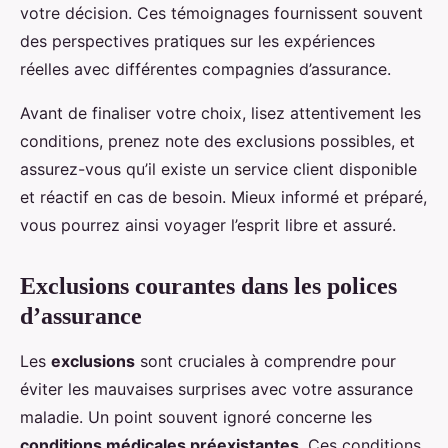
votre décision. Ces témoignages fournissent souvent
des perspectives pratiques sur les expériences
réelles avec différentes compagnies d’assurance.
Avant de finaliser votre choix, lisez attentivement les
conditions, prenez note des exclusions possibles, et
assurez-vous qu’il existe un service client disponible
et réactif en cas de besoin. Mieux informé et préparé,
vous pourrez ainsi voyager l’esprit libre et assuré.
Exclusions courantes dans les polices
d’assurance
Les
exclusions
sont cruciales à comprendre pour
éviter les mauvaises surprises avec votre assurance
maladie. Un point souvent ignoré concerne les
conditions médicales préexistantes
. Ces conditions,