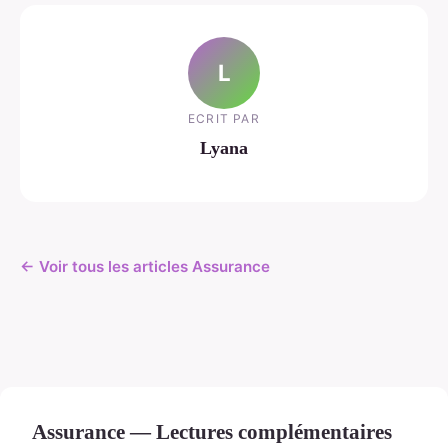
L
ECRIT PAR
Lyana
← Voir tous les articles Assurance
Assurance — Lectures complémentaires