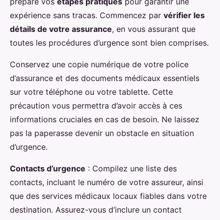
préparé vos
étapes pratiques
pour garantir une
expérience sans tracas. Commencez par
vérifier les
détails de votre assurance
, en vous assurant que
toutes les procédures d’urgence sont bien comprises.
Conservez une copie numérique de votre police
d’assurance et des documents médicaux essentiels
sur votre téléphone ou votre tablette. Cette
précaution vous permettra d’avoir accès à ces
informations cruciales en cas de besoin. Ne laissez
pas la paperasse devenir un obstacle en situation
d’urgence.
Contacts d’urgence
: Compilez une liste des
contacts, incluant le numéro de votre assureur, ainsi
que des services médicaux locaux fiables dans votre
destination. Assurez-vous d’inclure un contact