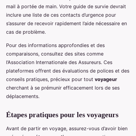
mail à portée de main. Votre guide de survie devrait
inclure une liste de ces contacts d’urgence pour
s’assurer de recevoir rapidement l’aide nécessaire en
cas de problème.
Pour des informations approfondies et des
comparaisons, consultez des sites comme
l’Association Internationale des Assureurs. Ces
plateformes offrent des évaluations de polices et des
conseils pratiques, précieux pour tout
voyageur
cherchant à se prémunir efficacement lors de ses
déplacements.
Étapes pratiques pour les voyageurs
Avant de partir en voyage, assurez-vous d’avoir bien