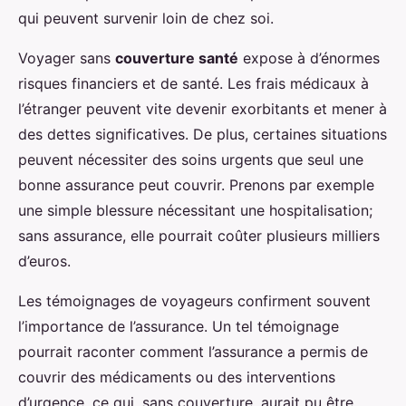
qui peuvent survenir loin de chez soi.
Voyager sans
couverture santé
expose à d’énormes
risques financiers et de santé. Les frais médicaux à
l’étranger peuvent vite devenir exorbitants et mener à
des dettes significatives. De plus, certaines situations
peuvent nécessiter des soins urgents que seul une
bonne assurance peut couvrir. Prenons par exemple
une simple blessure nécessitant une hospitalisation;
sans assurance, elle pourrait coûter plusieurs milliers
d’euros.
Les témoignages de voyageurs confirment souvent
l’importance de l’assurance. Un tel témoignage
pourrait raconter comment l’assurance a permis de
couvrir des médicaments ou des interventions
d’urgence, ce qui, sans couverture, aurait pu être