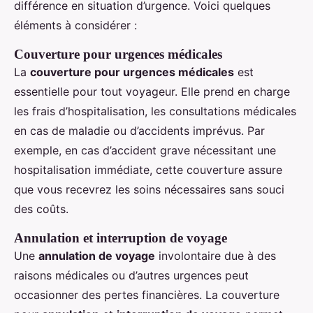
différence en situation d’urgence. Voici quelques
éléments à considérer :
Couverture pour urgences médicales
La
couverture pour urgences médicales
est
essentielle pour tout voyageur. Elle prend en charge
les frais d’hospitalisation, les consultations médicales
en cas de maladie ou d’accidents imprévus. Par
exemple, en cas d’accident grave nécessitant une
hospitalisation immédiate, cette couverture assure
que vous recevrez les soins nécessaires sans souci
des coûts.
Annulation et interruption de voyage
Une
annulation de voyage
involontaire due à des
raisons médicales ou d’autres urgences peut
occasionner des pertes financières. La couverture