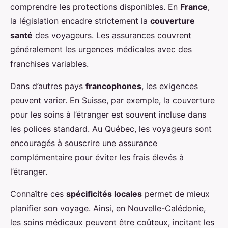
comprendre les protections disponibles. En
France
,
la législation encadre strictement la
couverture
santé
des voyageurs. Les assurances couvrent
généralement les urgences médicales avec des
franchises variables.
Dans d’autres pays
francophones
, les exigences
peuvent varier. En Suisse, par exemple, la couverture
pour les soins à l’étranger est souvent incluse dans
les polices standard. Au Québec, les voyageurs sont
encouragés à souscrire une assurance
complémentaire pour éviter les frais élevés à
l’étranger.
Connaître ces
spécificités locales
permet de mieux
planifier son voyage. Ainsi, en Nouvelle-Calédonie,
les soins médicaux peuvent être coûteux, incitant les