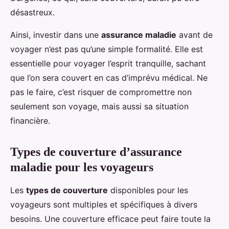
désastreux.
Ainsi, investir dans une
assurance maladie
avant de
voyager n’est pas qu’une simple formalité. Elle est
essentielle pour voyager l’esprit tranquille, sachant
que l’on sera couvert en cas d’imprévu médical. Ne
pas le faire, c’est risquer de compromettre non
seulement son voyage, mais aussi sa situation
financière.
Types de couverture d’assurance
maladie pour les voyageurs
Les
types de couverture
disponibles pour les
voyageurs sont multiples et spécifiques à divers
besoins. Une couverture efficace peut faire toute la