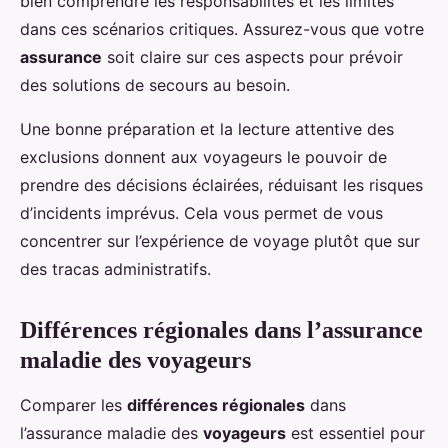
bien comprendre les responsabilités et les limites
dans ces scénarios critiques. Assurez-vous que votre
assurance
soit claire sur ces aspects pour prévoir
des solutions de secours au besoin.
Une bonne préparation et la lecture attentive des
exclusions donnent aux voyageurs le pouvoir de
prendre des décisions éclairées, réduisant les risques
d’incidents imprévus. Cela vous permet de vous
concentrer sur l’expérience de voyage plutôt que sur
des tracas administratifs.
Différences régionales dans l’assurance
maladie des voyageurs
Comparer les
différences régionales
dans
l’assurance maladie des
voyageurs
est essentiel pour